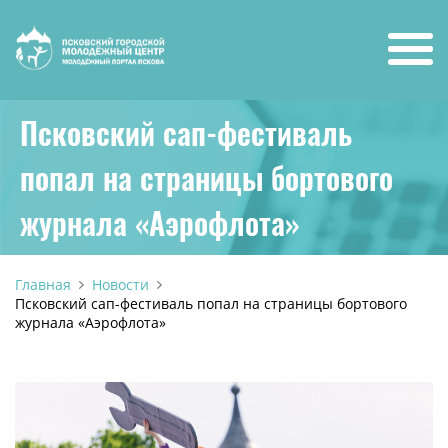
Псковский сап-фестиваль
попал на страницы бортового
журнала «Аэрофлота»
Главная
Новости
Псковский сап-фестиваль попал на страницы бортового
журнала «Аэрофлота»