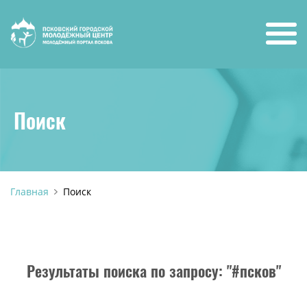
Поиск
Главная
Поиск
Результаты поиска по запросу: "#псков"