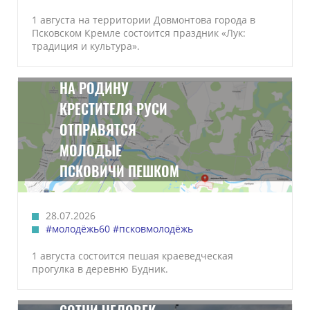
1 августа на территории Довмонтова города в
Псковском Кремле состоится праздник «Лук:
традиция и культура».
НА РОДИНУ
КРЕСТИТЕЛЯ РУСИ
ОТПРАВЯТСЯ
МОЛОДЫЕ
ПСКОВИЧИ ПЕШКОМ
28.07.2026
#молодёжь60
#псковмолодёжь
1 августа состоится пешая краеведческая
прогулка в деревню Будник.